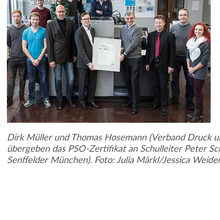
Dirk Müller und Thomas Hosemann (Verband Druck u
übergeben das PSO-Zertifikat an Schulleiter Peter Sch
Senffelder München). Foto: Julia Märkl/Jessica Weid