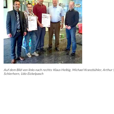
Auf dem Bild von links nach rechts: Klaus Helbig, Michael Kranzbühler, Arthu
Schierhorn, Udo Eickelpasch