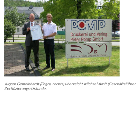
Jürgen Gemeinhardt (Fogra, rechts) überreicht Michael Amft (Geschäftsführer P
Zertifizierungs-Urkunde.