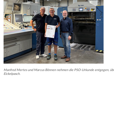
Manfred Mertes und Marcus Bönnen nehmen die PSO-Urkunde entgegen, übe
Eickelpasch.