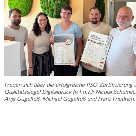
Freuen sich über die erfolgreiche PSO-Zertifizierung 
Qualitätssiegel Digitaldruck (v. l. n. r.): Nicolai Schuma
Anja Gugelfuß, Michael Gugelfuß und Franz Friedrich.