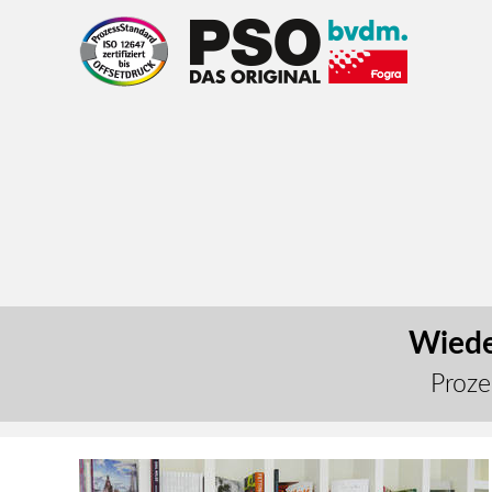
Wiede
Proze