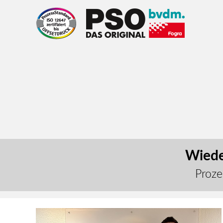
Wiede
Proze