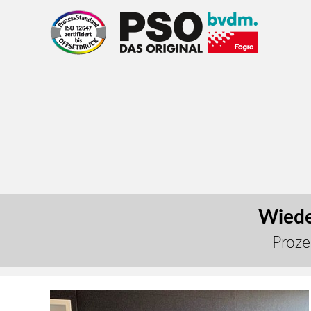
Wiede
Proze