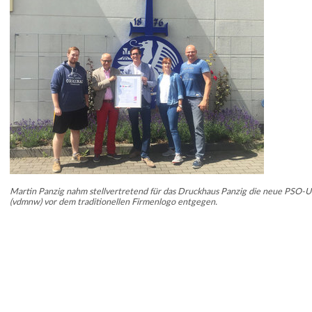
Martin Panzig nahm stellvertretend für das Druckhaus Panzig die neue PSO-
(vdmnw) vor dem traditionellen Firmenlogo entgegen.